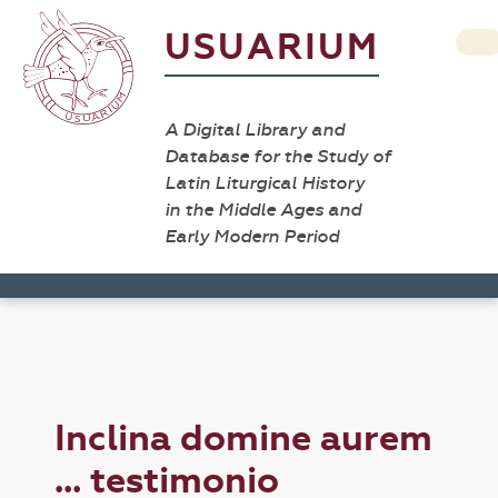
USUARIUM
A Digital Library and
Database for the Study of
Latin Liturgical History
in the Middle Ages and
Early Modern Period
Inclina domine aurem
... testimonio