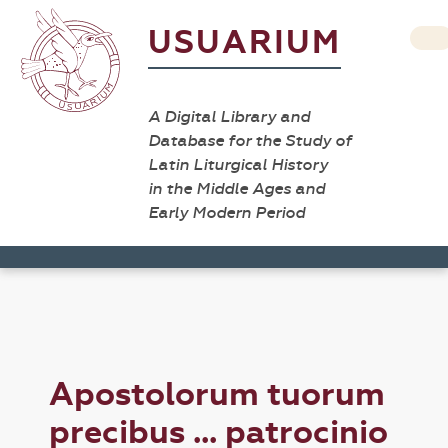
USUARIUM
A Digital Library and
Database for the Study of
Latin Liturgical History
in the Middle Ages and
Early Modern Period
Apostolorum tuorum
precibus ... patrocinio