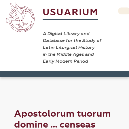
USUARIUM
A Digital Library and
Database for the Study of
Latin Liturgical History
in the Middle Ages and
Early Modern Period
Apostolorum tuorum
domine ... censeas