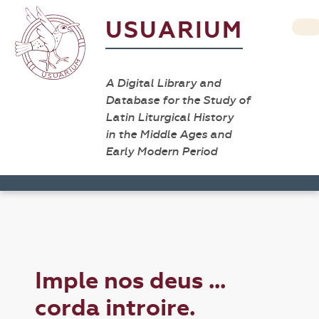
USUARIUM
A Digital Library and
Database for the Study of
Latin Liturgical History
in the Middle Ages and
Early Modern Period
Imple nos deus ...
corda introire.