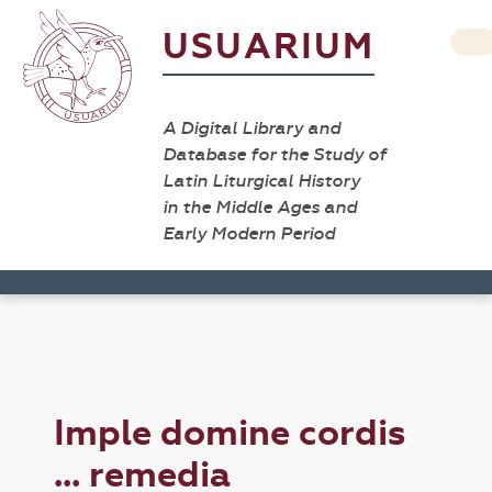
USUARIUM
A Digital Library and
Database for the Study of
Latin Liturgical History
in the Middle Ages and
Early Modern Period
Imple domine cordis
... remedia