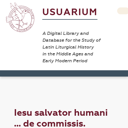
USUARIUM
A Digital Library and
Database for the Study of
Latin Liturgical History
in the Middle Ages and
Early Modern Period
Iesu salvator humani
... de commissis.