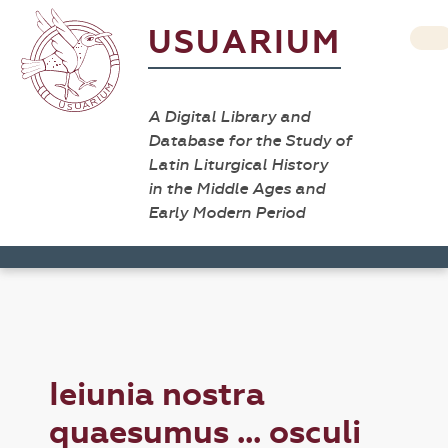
USUARIUM
A Digital Library and
Database for the Study of
Latin Liturgical History
in the Middle Ages and
Early Modern Period
Ieiunia nostra
quaesumus ... osculi