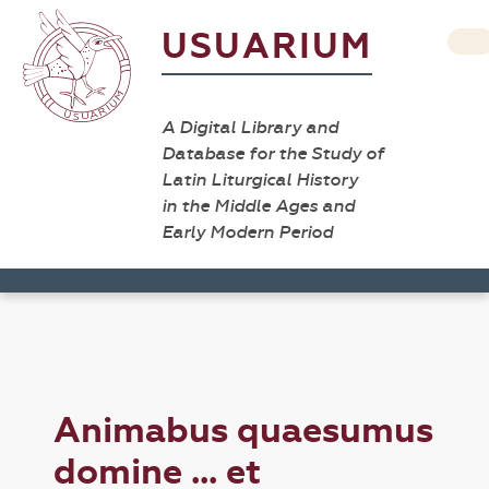
USUARIUM
A Digital Library and
Database for the Study of
Latin Liturgical History
in the Middle Ages and
Early Modern Period
Animabus quaesumus
domine ... et