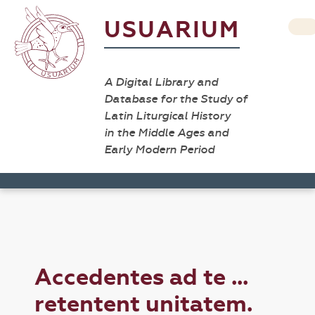
USUARIUM
A Digital Library and
Database for the Study of
Latin Liturgical History
in the Middle Ages and
Early Modern Period
Accedentes ad te ...
retentent unitatem.