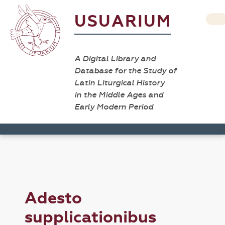
USUARIUM
A Digital Library and
Database for the Study of
Latin Liturgical History
in the Middle Ages and
Early Modern Period
Adesto
supplicationibus