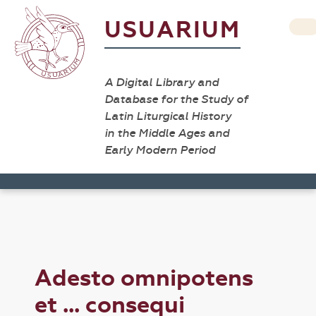
USUARIUM
A Digital Library and
Database for the Study of
Latin Liturgical History
in the Middle Ages and
Early Modern Period
Adesto omnipotens
et ... consequi