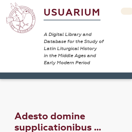
USUARIUM
A Digital Library and
Database for the Study of
Latin Liturgical History
in the Middle Ages and
Early Modern Period
Adesto domine
supplicationibus ...