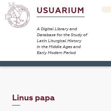
USUARIUM
A Digital Library and
Database for the Study of
Latin Liturgical History
in the Middle Ages and
Early Modern Period
Linus papa