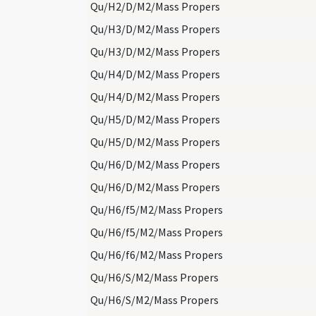
Qu/H2/D/M2/Mass Propers
Qu/H3/D/M2/Mass Propers
Qu/H3/D/M2/Mass Propers
Qu/H4/D/M2/Mass Propers
Qu/H4/D/M2/Mass Propers
Qu/H5/D/M2/Mass Propers
Qu/H5/D/M2/Mass Propers
Qu/H6/D/M2/Mass Propers
Qu/H6/D/M2/Mass Propers
Qu/H6/f5/M2/Mass Propers
Qu/H6/f5/M2/Mass Propers
Qu/H6/f6/M2/Mass Propers
Qu/H6/S/M2/Mass Propers
Qu/H6/S/M2/Mass Propers