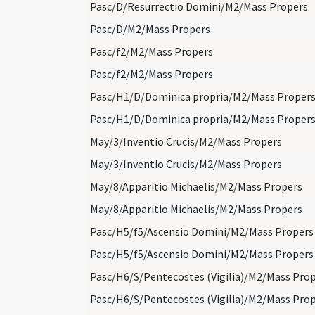
Pasc/D/Resurrectio Domini/M2/Mass Propers
Pasc/D/M2/Mass Propers
Pasc/f2/M2/Mass Propers
Pasc/f2/M2/Mass Propers
Pasc/H1/D/Dominica propria/M2/Mass Proper
Pasc/H1/D/Dominica propria/M2/Mass Proper
May/3/Inventio Crucis/M2/Mass Propers
May/3/Inventio Crucis/M2/Mass Propers
May/8/Apparitio Michaelis/M2/Mass Propers
May/8/Apparitio Michaelis/M2/Mass Propers
Pasc/H5/f5/Ascensio Domini/M2/Mass Propers
Pasc/H5/f5/Ascensio Domini/M2/Mass Propers
Pasc/H6/S/Pentecostes (Vigilia)/M2/Mass Pro
Pasc/H6/S/Pentecostes (Vigilia)/M2/Mass Pro