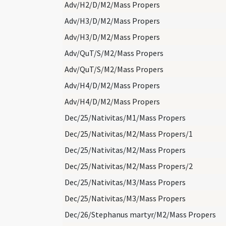
Adv/H2/D/M2/Mass Propers
Adv/H3/D/M2/Mass Propers
Adv/H3/D/M2/Mass Propers
Adv/QuT/S/M2/Mass Propers
Adv/QuT/S/M2/Mass Propers
Adv/H4/D/M2/Mass Propers
Adv/H4/D/M2/Mass Propers
Dec/25/Nativitas/M1/Mass Propers
Dec/25/Nativitas/M2/Mass Propers/1
Dec/25/Nativitas/M2/Mass Propers
Dec/25/Nativitas/M2/Mass Propers/2
Dec/25/Nativitas/M3/Mass Propers
Dec/25/Nativitas/M3/Mass Propers
Dec/26/Stephanus martyr/M2/Mass Propers