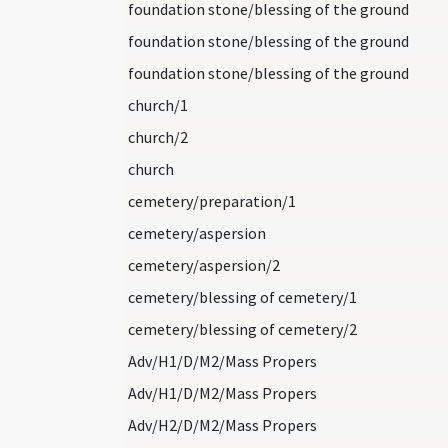
foundation stone/blessing of the ground
foundation stone/blessing of the ground
foundation stone/blessing of the ground
church/1
church/2
church
cemetery/preparation/1
cemetery/aspersion
cemetery/aspersion/2
cemetery/blessing of cemetery/1
cemetery/blessing of cemetery/2
Adv/H1/D/M2/Mass Propers
Adv/H1/D/M2/Mass Propers
Adv/H2/D/M2/Mass Propers