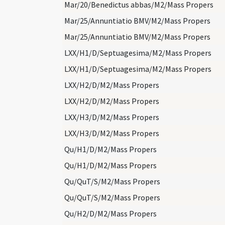
Mar/20/Benedictus abbas/M2/Mass Propers
Mar/25/Annuntiatio BMV/M2/Mass Propers
Mar/25/Annuntiatio BMV/M2/Mass Propers
LXX/H1/D/Septuagesima/M2/Mass Propers
LXX/H1/D/Septuagesima/M2/Mass Propers
LXX/H2/D/M2/Mass Propers
LXX/H2/D/M2/Mass Propers
LXX/H3/D/M2/Mass Propers
LXX/H3/D/M2/Mass Propers
Qu/H1/D/M2/Mass Propers
Qu/H1/D/M2/Mass Propers
Qu/QuT/S/M2/Mass Propers
Qu/QuT/S/M2/Mass Propers
Qu/H2/D/M2/Mass Propers