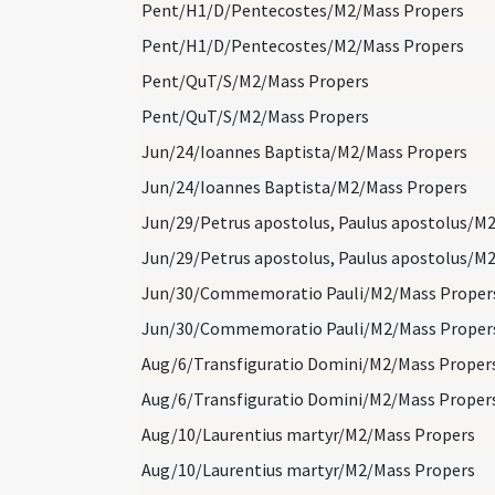
Pent/H1/D/Pentecostes/M2/Mass Propers
Pent/H1/D/Pentecostes/M2/Mass Propers
Pent/QuT/S/M2/Mass Propers
Pent/QuT/S/M2/Mass Propers
Jun/24/Ioannes Baptista/M2/Mass Propers
Jun/24/Ioannes Baptista/M2/Mass Propers
Jun/30/Commemoratio Pauli/M2/Mass Proper
Jun/30/Commemoratio Pauli/M2/Mass Proper
Aug/6/Transfiguratio Domini/M2/Mass Proper
Aug/6/Transfiguratio Domini/M2/Mass Proper
Aug/10/Laurentius martyr/M2/Mass Propers
Aug/10/Laurentius martyr/M2/Mass Propers