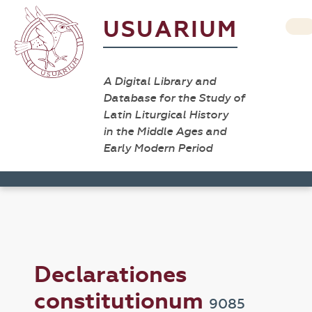
USUARIUM
A Digital Library and
Database for the Study of
Latin Liturgical History
in the Middle Ages and
Early Modern Period
Declarationes
constitutionum
9085