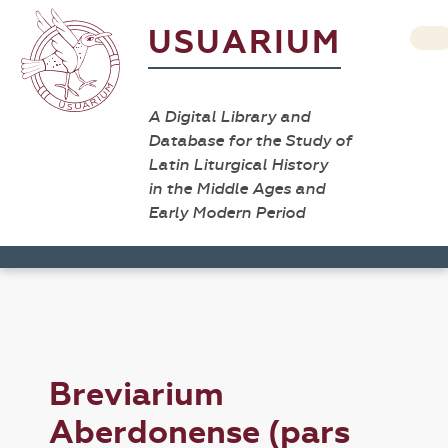
USUARIUM
A Digital Library and
Database for the Study of
Latin Liturgical History
in the Middle Ages and
Early Modern Period
Breviarium
Aberdonense (pars