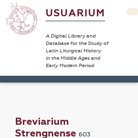
USUARIUM
A Digital Library and
Database for the Study of
Latin Liturgical History
in the Middle Ages and
Early Modern Period
Breviarium
Strengnense
603