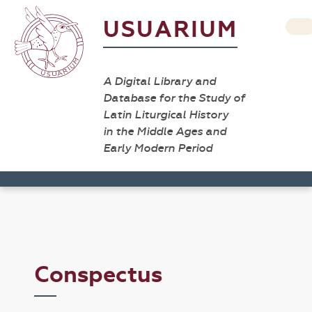
USUARIUM
A Digital Library and
Database for the Study of
Latin Liturgical History
in the Middle Ages and
Early Modern Period
Conspectus