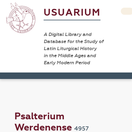
USUARIUM
A Digital Library and
Database for the Study of
Latin Liturgical History
in the Middle Ages and
Early Modern Period
Psalterium
Werdenense
4957