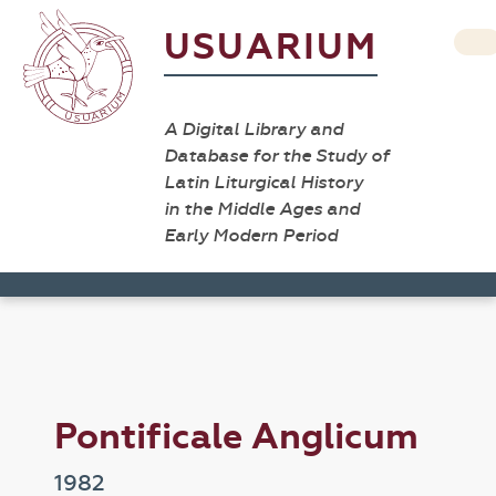
USUARIUM
A Digital Library and
Database for the Study of
Latin Liturgical History
in the Middle Ages and
Early Modern Period
Pontificale Anglicum
1982