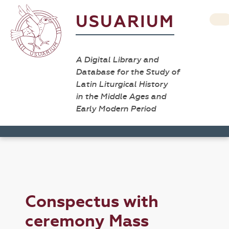
USUARIUM
A Digital Library and
Database for the Study of
Latin Liturgical History
in the Middle Ages and
Early Modern Period
Conspectus with
ceremony Mass