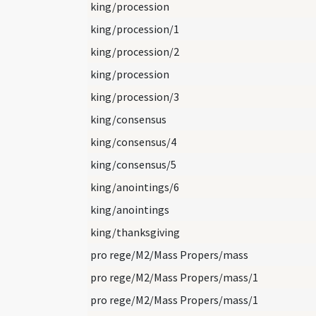
king/procession
king/procession/1
king/procession/2
king/procession
king/procession/3
king/consensus
king/consensus/4
king/consensus/5
king/anointings/6
king/anointings
king/thanksgiving
pro rege/M2/Mass Propers/mass
pro rege/M2/Mass Propers/mass/1
pro rege/M2/Mass Propers/mass/1