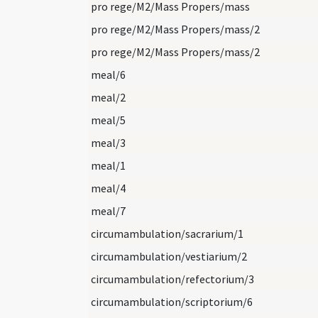
pro rege/M2/Mass Propers/mass
pro rege/M2/Mass Propers/mass/2
pro rege/M2/Mass Propers/mass/2
meal/6
meal/2
meal/5
meal/3
meal/1
meal/4
meal/7
circumambulation/sacrarium/1
circumambulation/vestiarium/2
circumambulation/refectorium/3
circumambulation/scriptorium/6