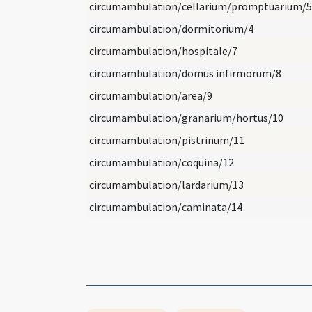
circumambulation/cellarium/promptuarium/5
circumambulation/dormitorium/4
circumambulation/hospitale/7
circumambulation/domus infirmorum/8
circumambulation/area/9
circumambulation/granarium/hortus/10
circumambulation/pistrinum/11
circumambulation/coquina/12
circumambulation/lardarium/13
circumambulation/caminata/14