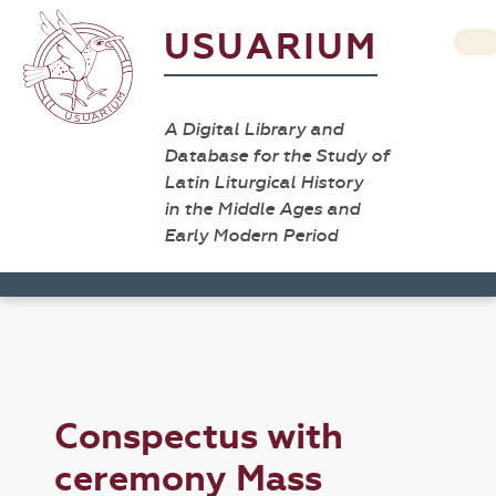
USUARIUM
A Digital Library and
Database for the Study of
Latin Liturgical History
in the Middle Ages and
Early Modern Period
Conspectus with
ceremony Mass