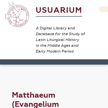
USUARIUM
A Digital Library and
Database for the Study of
Latin Liturgical History
in the Middle Ages and
Early Modern Period
Matthaeum
(Evangelium