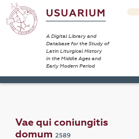
USUARIUM
A Digital Library and
Database for the Study of
Latin Liturgical History
in the Middle Ages and
Early Modern Period
Vae qui coniungitis
domum
2589