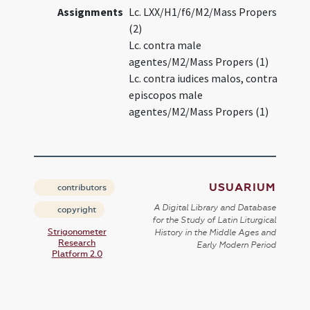
Assignments
Lc. LXX/H1/f6/M2/Mass Propers
(2)
Lc. contra male
agentes/M2/Mass Propers (1)
Lc. contra iudices malos, contra
episcopos male
agentes/M2/Mass Propers (1)
USUARIUM
contributors
A Digital Library and Database
copyright
for the Study of Latin Liturgical
Strigonometer
History in the Middle Ages and
Research
Early Modern Period
Platform 2.0