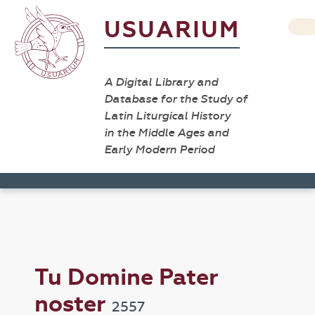
USUARIUM
A Digital Library and
Database for the Study of
Latin Liturgical History
in the Middle Ages and
Early Modern Period
Tu Domine Pater
noster
2557