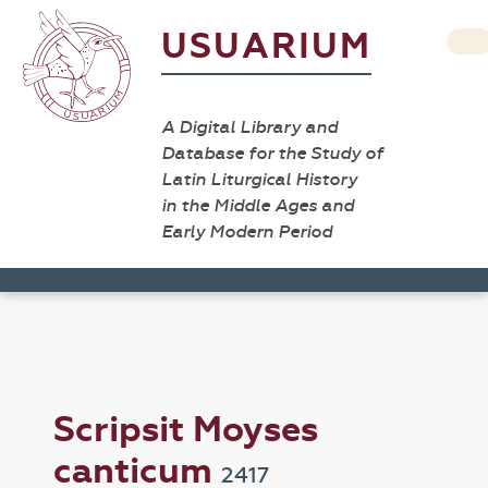
USUARIUM
A Digital Library and
Database for the Study of
Latin Liturgical History
in the Middle Ages and
Early Modern Period
Scripsit Moyses
canticum
2417