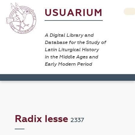
USUARIUM
A Digital Library and
Database for the Study of
Latin Liturgical History
in the Middle Ages and
Early Modern Period
Radix Iesse
2337