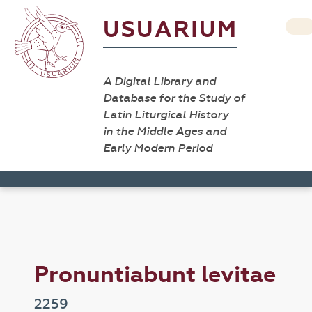
USUARIUM
A Digital Library and
Database for the Study of
Latin Liturgical History
in the Middle Ages and
Early Modern Period
Pronuntiabunt levitae
2259