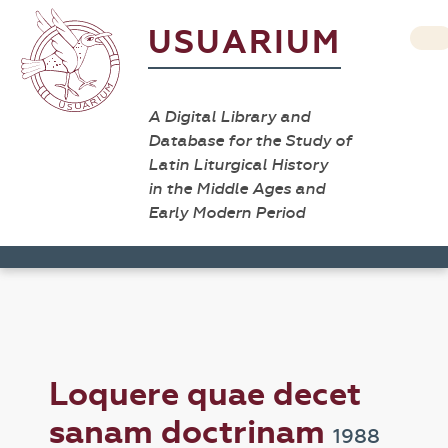
USUARIUM
A Digital Library and
Database for the Study of
Latin Liturgical History
in the Middle Ages and
Early Modern Period
Loquere quae decet
sanam doctrinam
1988