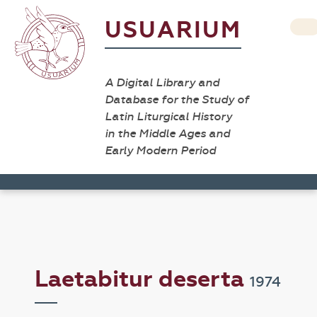
USUARIUM
A Digital Library and
Database for the Study of
Latin Liturgical History
in the Middle Ages and
Early Modern Period
Laetabitur deserta
1974