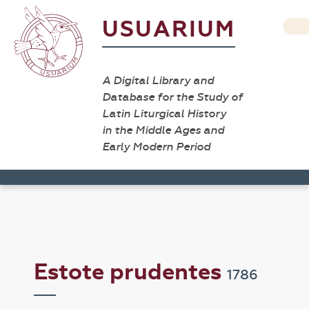
USUARIUM
A Digital Library and
Database for the Study of
Latin Liturgical History
in the Middle Ages and
Early Modern Period
Estote prudentes
1786