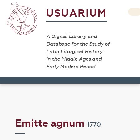
USUARIUM
A Digital Library and
Database for the Study of
Latin Liturgical History
in the Middle Ages and
Early Modern Period
Emitte agnum
1770