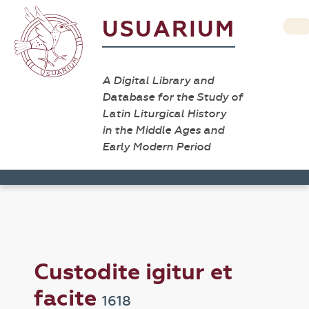
USUARIUM
A Digital Library and
Database for the Study of
Latin Liturgical History
in the Middle Ages and
Early Modern Period
Custodite igitur et
facite
1618