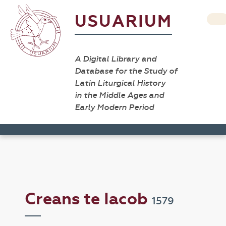
USUARIUM
A Digital Library and
Database for the Study of
Latin Liturgical History
in the Middle Ages and
Early Modern Period
Creans te Iacob
1579