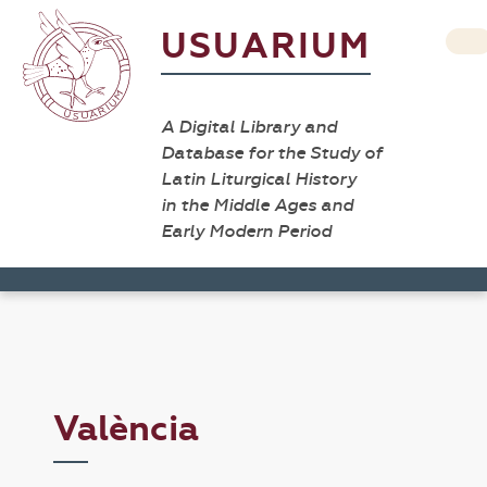
USUARIUM
A Digital Library and
Database for the Study of
Latin Liturgical History
in the Middle Ages and
Early Modern Period
València