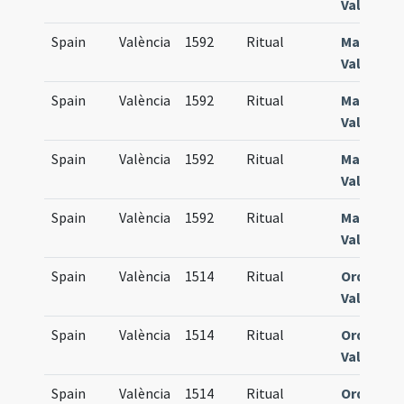
Valentin
Spain
València
1592
Ritual
Manuale
Valentin
Spain
València
1592
Ritual
Manuale
Valentin
Spain
València
1592
Ritual
Manuale
Valentin
Spain
València
1592
Ritual
Manuale
Valentin
Spain
València
1514
Ritual
Ordinari
Valentin
Spain
València
1514
Ritual
Ordinari
Valentin
Spain
València
1514
Ritual
Ordinari