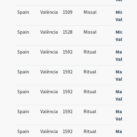
Spain
València
1509
Missal
Missale
Valentin
Spain
València
1528
Missal
Missale
Valentin
Spain
València
1592
Ritual
Manuale
Valentin
Spain
València
1592
Ritual
Manuale
Valentin
Spain
València
1592
Ritual
Manuale
Valentin
Spain
València
1592
Ritual
Manuale
Valentin
Spain
València
1592
Ritual
Manuale