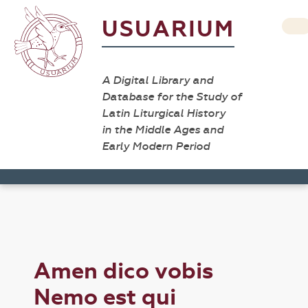
USUARIUM
A Digital Library and
Database for the Study of
Latin Liturgical History
in the Middle Ages and
Early Modern Period
Amen dico vobis
Nemo est qui