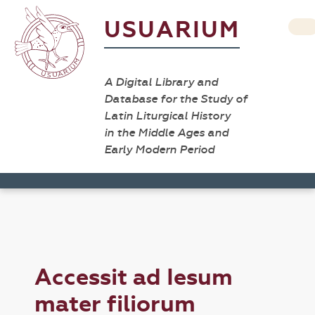
USUARIUM
A Digital Library and
Database for the Study of
Latin Liturgical History
in the Middle Ages and
Early Modern Period
Accessit ad Iesum
mater filiorum