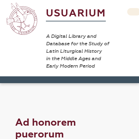
USUARIUM
A Digital Library and
Database for the Study of
Latin Liturgical History
in the Middle Ages and
Early Modern Period
Ad honorem
puerorum