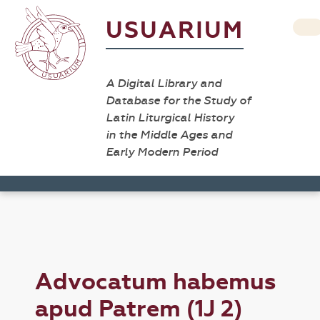
USUARIUM
A Digital Library and
Database for the Study of
Latin Liturgical History
in the Middle Ages and
Early Modern Period
Advocatum habemus
apud Patrem (1J 2)