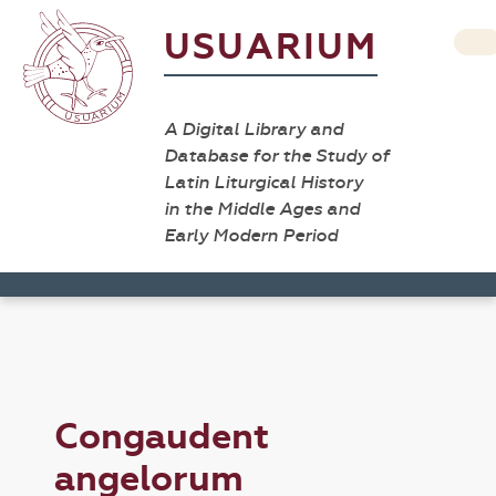
USUARIUM
A Digital Library and
Database for the Study of
Latin Liturgical History
in the Middle Ages and
Early Modern Period
Congaudent
angelorum