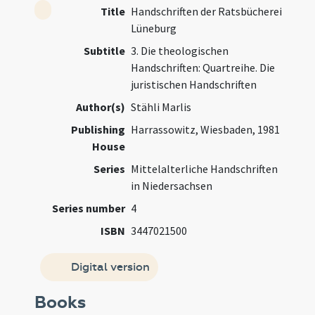
Title
Handschriften der Ratsbücherei
Lüneburg
Subtitle
3. Die theologischen
Handschriften: Quartreihe. Die
juristischen Handschriften
Author(s)
Stähli Marlis
Publishing
Harrassowitz, Wiesbaden, 1981
House
Series
Mittelalterliche Handschriften
in Niedersachsen
Series number
4
ISBN
3447021500
Digital version
Books