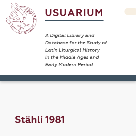
USUARIUM
A Digital Library and
Database for the Study of
Latin Liturgical History
in the Middle Ages and
Early Modern Period
Stähli 1981