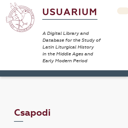
USUARIUM
A Digital Library and
Database for the Study of
Latin Liturgical History
in the Middle Ages and
Early Modern Period
Csapodi