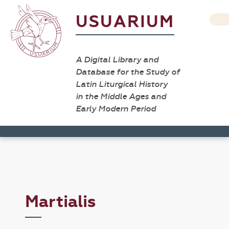
USUARIUM
A Digital Library and
Database for the Study of
Latin Liturgical History
in the Middle Ages and
Early Modern Period
Martialis