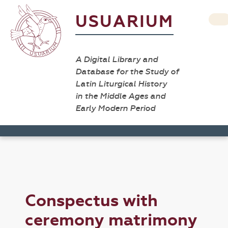
USUARIUM
A Digital Library and
Database for the Study of
Latin Liturgical History
in the Middle Ages and
Early Modern Period
Conspectus with
ceremony matrimony