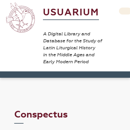
USUARIUM
A Digital Library and
Database for the Study of
Latin Liturgical History
in the Middle Ages and
Early Modern Period
Conspectus