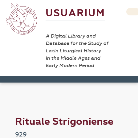
USUARIUM
A Digital Library and
Database for the Study of
Latin Liturgical History
in the Middle Ages and
Early Modern Period
Rituale Strigoniense
929