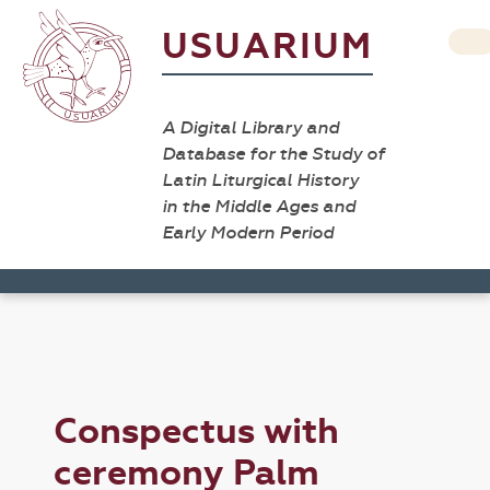
USUARIUM
A Digital Library and
Database for the Study of
Latin Liturgical History
in the Middle Ages and
Early Modern Period
Conspectus with
ceremony Palm