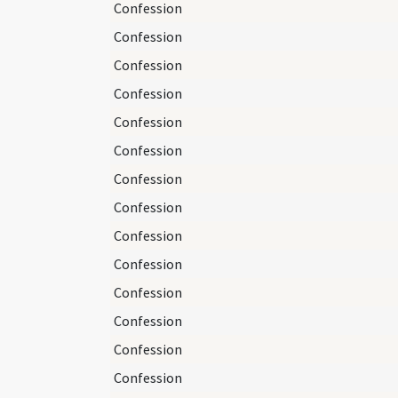
Confession
Confession
Confession
Confession
Confession
Confession
Confession
Confession
Confession
Confession
Confession
Confession
Confession
Confession