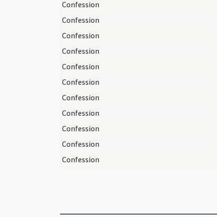
Confession
Confession
Confession
Confession
Confession
Confession
Confession
Confession
Confession
Confession
Confession