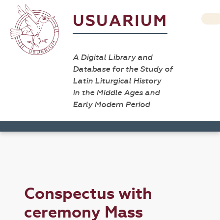
USUARIUM
A Digital Library and
Database for the Study of
Latin Liturgical History
in the Middle Ages and
Early Modern Period
Conspectus with
ceremony Mass